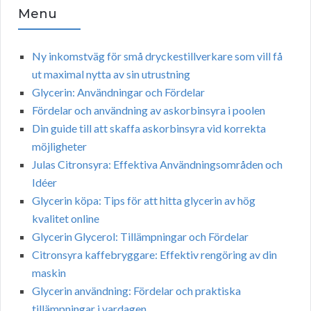
Menu
Ny inkomstväg för små dryckestillverkare som vill få
ut maximal nytta av sin utrustning
Glycerin: Användningar och Fördelar
Fördelar och användning av askorbinsyra i poolen
Din guide till att skaffa askorbinsyra vid korrekta
möjligheter
Julas Citronsyra: Effektiva Användningsområden och
Idéer
Glycerin köpa: Tips för att hitta glycerin av hög
kvalitet online
Glycerin Glycerol: Tillämpningar och Fördelar
Citronsyra kaffebryggare: Effektiv rengöring av din
maskin
Glycerin användning: Fördelar och praktiska
tillämpningar i vardagen