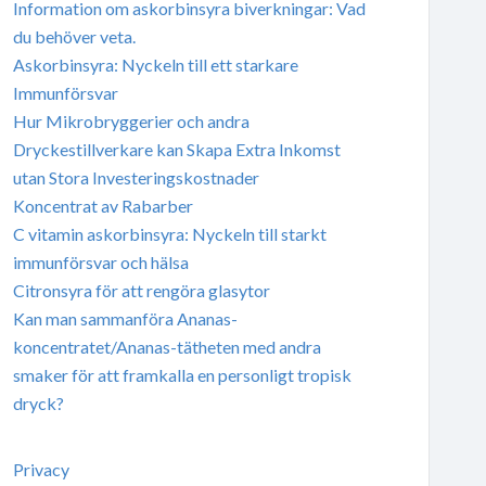
Information om askorbinsyra biverkningar: Vad
du behöver veta.
Askorbinsyra: Nyckeln till ett starkare
Immunförsvar
Hur Mikrobryggerier och andra
Dryckestillverkare kan Skapa Extra Inkomst
utan Stora Investeringskostnader
Koncentrat av Rabarber
C vitamin askorbinsyra: Nyckeln till starkt
immunförsvar och hälsa
Citronsyra för att rengöra glasytor
Kan man sammanföra Ananas-
koncentratet/Ananas-tätheten med andra
smaker för att framkalla en personligt tropisk
dryck?
Privacy