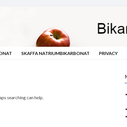
BONAT
SKAFFA NATRIUMBIKARBONAT
PRIVACY
haps searching can help.