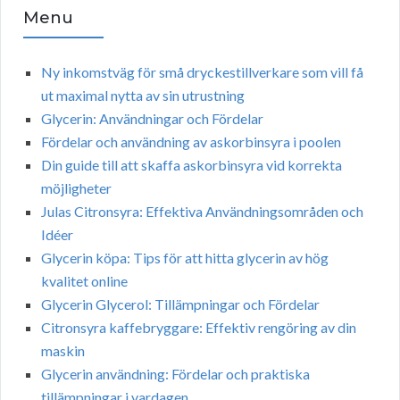
Menu
Ny inkomstväg för små dryckestillverkare som vill få
ut maximal nytta av sin utrustning
Glycerin: Användningar och Fördelar
Fördelar och användning av askorbinsyra i poolen
Din guide till att skaffa askorbinsyra vid korrekta
möjligheter
Julas Citronsyra: Effektiva Användningsområden och
Idéer
Glycerin köpa: Tips för att hitta glycerin av hög
kvalitet online
Glycerin Glycerol: Tillämpningar och Fördelar
Citronsyra kaffebryggare: Effektiv rengöring av din
maskin
Glycerin användning: Fördelar och praktiska
tillämpningar i vardagen