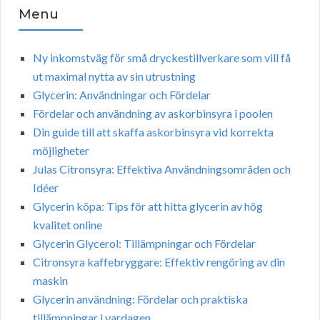
Menu
Ny inkomstväg för små dryckestillverkare som vill få
ut maximal nytta av sin utrustning
Glycerin: Användningar och Fördelar
Fördelar och användning av askorbinsyra i poolen
Din guide till att skaffa askorbinsyra vid korrekta
möjligheter
Julas Citronsyra: Effektiva Användningsområden och
Idéer
Glycerin köpa: Tips för att hitta glycerin av hög
kvalitet online
Glycerin Glycerol: Tillämpningar och Fördelar
Citronsyra kaffebryggare: Effektiv rengöring av din
maskin
Glycerin användning: Fördelar och praktiska
tillämpningar i vardagen