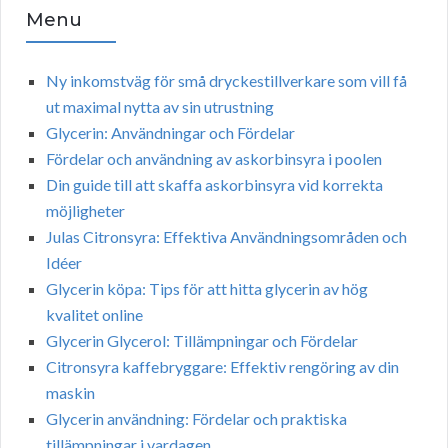
Menu
Ny inkomstväg för små dryckestillverkare som vill få
ut maximal nytta av sin utrustning
Glycerin: Användningar och Fördelar
Fördelar och användning av askorbinsyra i poolen
Din guide till att skaffa askorbinsyra vid korrekta
möjligheter
Julas Citronsyra: Effektiva Användningsområden och
Idéer
Glycerin köpa: Tips för att hitta glycerin av hög
kvalitet online
Glycerin Glycerol: Tillämpningar och Fördelar
Citronsyra kaffebryggare: Effektiv rengöring av din
maskin
Glycerin användning: Fördelar och praktiska
tillämpningar i vardagen