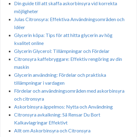
Din guide till att skaffa askorbinsyra vid korrekta
möjligheter
Julas Citronsyra: Effektiva Användningsområden och
Idéer
Glycerin köpa: Tips för att hitta glycerin av hög
kvalitet online
Glycerin Glycerol: Tillämpningar och Fördelar
Citronsyra kaffebryggare: Effektiv rengöring av din
maskin
Glycerin användning: Fördelar och praktiska
tillämpningar i vardagen
Fördelar och användningsområden med askorbinsyra
och citronsyra
Askorbinsyra äppelmos: Nytta och Användning
Citronsyra avkalkning: Så Rensar Du Bort
Kalkavlagringar Effektivt
Allt om Askorbinsyra och Citronsyra