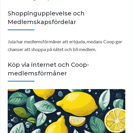
Shoppingupplevelse och
Medlemskapsfördelar
Jula har medlemsförmåner att erbjuda, medans Coop ger
chanser att shoppa på nätet och bli medlem.
Köp via internet och Coop-
medlemsförmåner