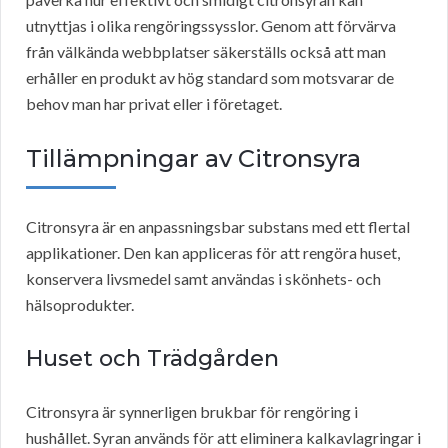
utnyttjas i olika rengöringssysslor. Genom att förvärva
från välkända webbplatser säkerställs också att man
erhåller en produkt av hög standard som motsvarar de
behov man har privat eller i företaget.
Tillämpningar av Citronsyra
Citronsyra är en anpassningsbar substans med ett flertal
applikationer. Den kan appliceras för att rengöra huset,
konservera livsmedel samt användas i skönhets- och
hälsoprodukter.
Huset och Trädgården
Citronsyra är synnerligen brukbar för rengöring i
hushållet. Syran används för att eliminera kalkavlagringar i