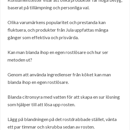
baserat på tillämpning och personliga val.
Olika varumärkens popularitet och prestanda kan
fluktuera, och produkter från Jula uppfattas många
gånger som effektiva och prisvärda.
Kan man blanda ihop en egen rostlösare och hur ser
metoden ut?
Genom att använda ingredienser från köket kan man
blanda ihop en egen rostlösare.
Blanda citronsyra med vatten för att skapa en sur lösning
som hjälper till att lösa upp rosten.
Lägg på blandningen på det rostdrabbade stället, vänta
ett par timmar och skrubba sedan av rosten.