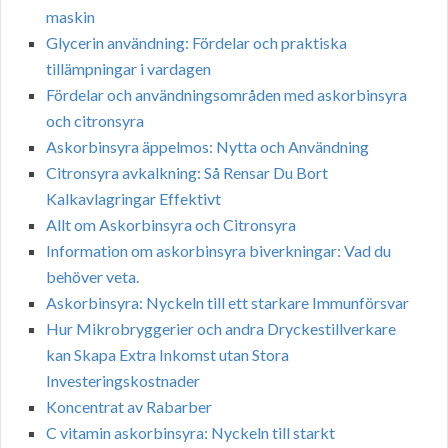
maskin
Glycerin användning: Fördelar och praktiska
tillämpningar i vardagen
Fördelar och användningsområden med askorbinsyra
och citronsyra
Askorbinsyra äppelmos: Nytta och Användning
Citronsyra avkalkning: Så Rensar Du Bort
Kalkavlagringar Effektivt
Allt om Askorbinsyra och Citronsyra
Information om askorbinsyra biverkningar: Vad du
behöver veta.
Askorbinsyra: Nyckeln till ett starkare Immunförsvar
Hur Mikrobryggerier och andra Dryckestillverkare
kan Skapa Extra Inkomst utan Stora
Investeringskostnader
Koncentrat av Rabarber
C vitamin askorbinsyra: Nyckeln till starkt