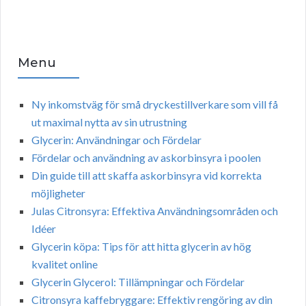
Menu
Ny inkomstväg för små dryckestillverkare som vill få
ut maximal nytta av sin utrustning
Glycerin: Användningar och Fördelar
Fördelar och användning av askorbinsyra i poolen
Din guide till att skaffa askorbinsyra vid korrekta
möjligheter
Julas Citronsyra: Effektiva Användningsområden och
Idéer
Glycerin köpa: Tips för att hitta glycerin av hög
kvalitet online
Glycerin Glycerol: Tillämpningar och Fördelar
Citronsyra kaffebryggare: Effektiv rengöring av din