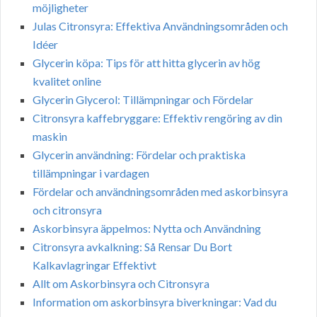
möjligheter
Julas Citronsyra: Effektiva Användningsområden och
Idéer
Glycerin köpa: Tips för att hitta glycerin av hög
kvalitet online
Glycerin Glycerol: Tillämpningar och Fördelar
Citronsyra kaffebryggare: Effektiv rengöring av din
maskin
Glycerin användning: Fördelar och praktiska
tillämpningar i vardagen
Fördelar och användningsområden med askorbinsyra
och citronsyra
Askorbinsyra äppelmos: Nytta och Användning
Citronsyra avkalkning: Så Rensar Du Bort
Kalkavlagringar Effektivt
Allt om Askorbinsyra och Citronsyra
Information om askorbinsyra biverkningar: Vad du