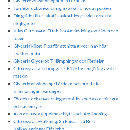
Glycerin: Användningar och Fördelar
Fördelar och användning av askorbinsyra i poolen
Din guide till att skaffa askorbinsyra vid korrekta
möjligheter
Julas Citronsyra: Effektiva Användningsområden och
Idéer
Glycerin köpa: Tips för att hitta glycerin av hög
kvalitet online
Glycerin Glycerol: Tillämpningar och Fördelar
Citronsyra kaffebryggare: Effektiv rengöring av din
maskin
Glycerin användning: Fördelar och praktiska
tillämpningar i vardagen
Fördelar och användningsområden med askorbinsyra
och citronsyra
Askorbinsyra äppelmos: Nytta och Användning
Citronsyra avkalkning: Så Rensar Du Bort
Kalkavlagringar Effektivt