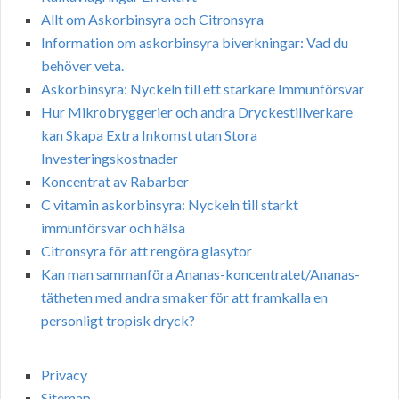
Allt om Askorbinsyra och Citronsyra
Information om askorbinsyra biverkningar: Vad du
behöver veta.
Askorbinsyra: Nyckeln till ett starkare Immunförsvar
Hur Mikrobryggerier och andra Dryckestillverkare
kan Skapa Extra Inkomst utan Stora
Investeringskostnader
Koncentrat av Rabarber
C vitamin askorbinsyra: Nyckeln till starkt
immunförsvar och hälsa
Citronsyra för att rengöra glasytor
Kan man sammanföra Ananas-koncentratet/Ananas-
tätheten med andra smaker för att framkalla en
personligt tropisk dryck?
Privacy
Sitemap