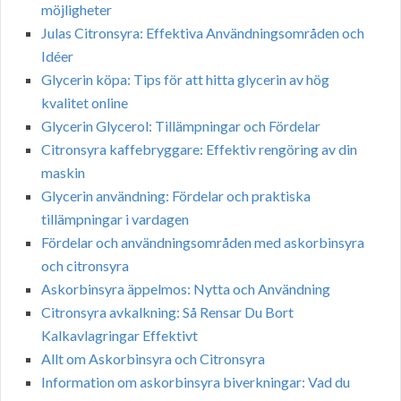
möjligheter
Julas Citronsyra: Effektiva Användningsområden och
Idéer
Glycerin köpa: Tips för att hitta glycerin av hög
kvalitet online
Glycerin Glycerol: Tillämpningar och Fördelar
Citronsyra kaffebryggare: Effektiv rengöring av din
maskin
Glycerin användning: Fördelar och praktiska
tillämpningar i vardagen
Fördelar och användningsområden med askorbinsyra
och citronsyra
Askorbinsyra äppelmos: Nytta och Användning
Citronsyra avkalkning: Så Rensar Du Bort
Kalkavlagringar Effektivt
Allt om Askorbinsyra och Citronsyra
Information om askorbinsyra biverkningar: Vad du