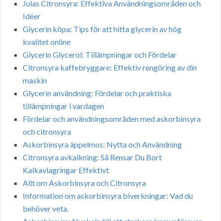
Julas Citronsyra: Effektiva Användningsområden och
Idéer
Glycerin köpa: Tips för att hitta glycerin av hög
kvalitet online
Glycerin Glycerol: Tillämpningar och Fördelar
Citronsyra kaffebryggare: Effektiv rengöring av din
maskin
Glycerin användning: Fördelar och praktiska
tillämpningar i vardagen
Fördelar och användningsområden med askorbinsyra
och citronsyra
Askorbinsyra äppelmos: Nytta och Användning
Citronsyra avkalkning: Så Rensar Du Bort
Kalkavlagringar Effektivt
Allt om Askorbinsyra och Citronsyra
Information om askorbinsyra biverkningar: Vad du
behöver veta.