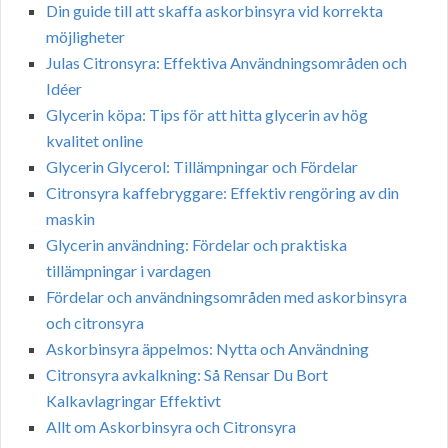
Din guide till att skaffa askorbinsyra vid korrekta
möjligheter
Julas Citronsyra: Effektiva Användningsområden och
Idéer
Glycerin köpa: Tips för att hitta glycerin av hög
kvalitet online
Glycerin Glycerol: Tillämpningar och Fördelar
Citronsyra kaffebryggare: Effektiv rengöring av din
maskin
Glycerin användning: Fördelar och praktiska
tillämpningar i vardagen
Fördelar och användningsområden med askorbinsyra
och citronsyra
Askorbinsyra äppelmos: Nytta och Användning
Citronsyra avkalkning: Så Rensar Du Bort
Kalkavlagringar Effektivt
Allt om Askorbinsyra och Citronsyra