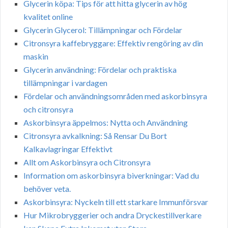
Glycerin köpa: Tips för att hitta glycerin av hög
kvalitet online
Glycerin Glycerol: Tillämpningar och Fördelar
Citronsyra kaffebryggare: Effektiv rengöring av din
maskin
Glycerin användning: Fördelar och praktiska
tillämpningar i vardagen
Fördelar och användningsområden med askorbinsyra
och citronsyra
Askorbinsyra äppelmos: Nytta och Användning
Citronsyra avkalkning: Så Rensar Du Bort
Kalkavlagringar Effektivt
Allt om Askorbinsyra och Citronsyra
Information om askorbinsyra biverkningar: Vad du
behöver veta.
Askorbinsyra: Nyckeln till ett starkare Immunförsvar
Hur Mikrobryggerier och andra Dryckestillverkare