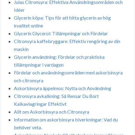
Julas Citronsyra: Effektiva Användningsområden och
Idéer
Glycerin köpa: Tips för att hitta glycerin av hög
kvalitet online
Glycerin Glycerol: Tillämpningar och Fördelar
Citronsyra kaffebryggare: Effektiv rengöring av din
maskin
Glycerin användning: Fördelar och praktiska
tillämpningar i vardagen
Fördelar och användningsområden med askorbinsyra
och citronsyra
Askorbinsyra äppelmos: Nytta och Användning
Citronsyra avkalkning: Så Rensar Du Bort
Kalkavlagringar Effektivt
Allt om Askorbinsyra och Citronsyra
Information om askorbinsyra biverkningar: Vad du
behöver veta.