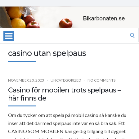
Search
for:
casino utan spelpaus
NOVEMBER 20, 2023
UNCATEGORIZED
NO COMMENTS
Casino för mobilen trots spelpaus –
här finns de
Om du tycker om att spela på mobil casino så kanske du
inser att det där med spelpaus inte var en så bra sak. Ett
CASINO SOM MOBILEN kan ge dig tillgång till dygnet