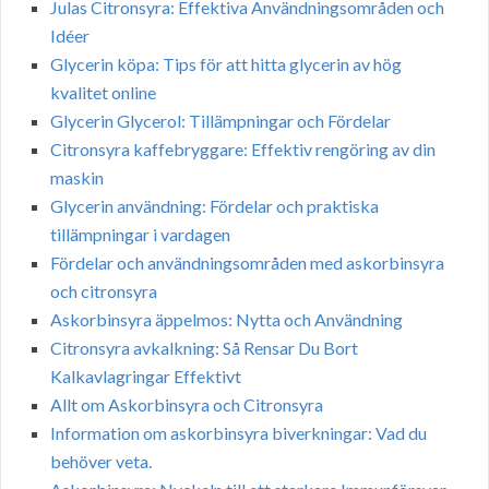
Julas Citronsyra: Effektiva Användningsområden och
Idéer
Glycerin köpa: Tips för att hitta glycerin av hög
kvalitet online
Glycerin Glycerol: Tillämpningar och Fördelar
Citronsyra kaffebryggare: Effektiv rengöring av din
maskin
Glycerin användning: Fördelar och praktiska
tillämpningar i vardagen
Fördelar och användningsområden med askorbinsyra
och citronsyra
Askorbinsyra äppelmos: Nytta och Användning
Citronsyra avkalkning: Så Rensar Du Bort
Kalkavlagringar Effektivt
Allt om Askorbinsyra och Citronsyra
Information om askorbinsyra biverkningar: Vad du
behöver veta.