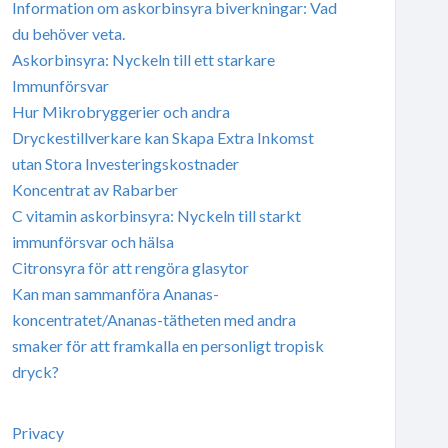
Information om askorbinsyra biverkningar: Vad
du behöver veta.
Askorbinsyra: Nyckeln till ett starkare
Immunförsvar
Hur Mikrobryggerier och andra
Dryckestillverkare kan Skapa Extra Inkomst
utan Stora Investeringskostnader
Koncentrat av Rabarber
C vitamin askorbinsyra: Nyckeln till starkt
immunförsvar och hälsa
Citronsyra för att rengöra glasytor
Kan man sammanföra Ananas-
koncentratet/Ananas-tätheten med andra
smaker för att framkalla en personligt tropisk
dryck?
Privacy