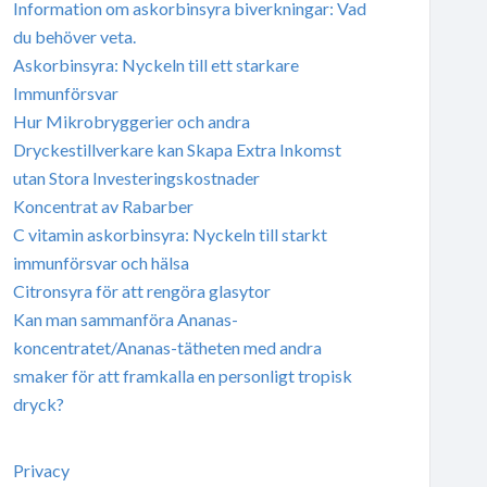
Information om askorbinsyra biverkningar: Vad
du behöver veta.
Askorbinsyra: Nyckeln till ett starkare
Immunförsvar
Hur Mikrobryggerier och andra
Dryckestillverkare kan Skapa Extra Inkomst
utan Stora Investeringskostnader
Koncentrat av Rabarber
C vitamin askorbinsyra: Nyckeln till starkt
immunförsvar och hälsa
Citronsyra för att rengöra glasytor
Kan man sammanföra Ananas-
koncentratet/Ananas-tätheten med andra
smaker för att framkalla en personligt tropisk
dryck?
Privacy