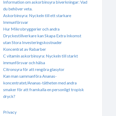
Information om askorbinsyra biverkningar: Vad
du behöver veta.
Askorbinsyra: Nyckeln till ett starkare
Immunförsvar
Hur Mikrobryggerier och andra
Dryckestillverkare kan Skapa Extra Inkomst
utan Stora Investeringskostnader
Koncentrat av Rabarber
C vitamin askorbinsyra: Nyckeln till starkt
immunförsvar och hälsa
Citronsyra för att rengöra glasytor
Kan man sammanföra Ananas-
koncentratet/Ananas-tätheten med andra
smaker för att framkalla en personligt tropisk
dryck?
Privacy