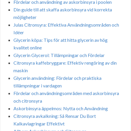
Fördelar och användning av askorbinsyra i poolen
Din guide till att skaffa askorbinsyra vid korrekta
möjligheter
Julas Citronsyra: Effektiva Användningsområden och
Idéer
Glycerin köpa: Tips för att hitta glycerin av hög
kvalitet online
Glycerin Glycerol: Tillämpningar och Fördelar
Citronsyra kaffebryggare: Effektiv rengöring av din
maskin
Glycerin användning: Fördelar och praktiska
tillämpningar i vardagen
Fördelar och användningsområden med askorbinsyra
och citronsyra
Askorbinsyra äppelmos: Nytta och Användning
Citronsyra avkalkning: Så Rensar Du Bort
Kalkavlagringar Effektivt