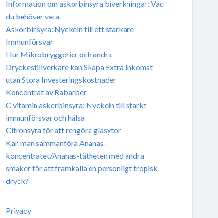
Information om askorbinsyra biverkningar: Vad
du behöver veta.
Askorbinsyra: Nyckeln till ett starkare
Immunförsvar
Hur Mikrobryggerier och andra
Dryckestillverkare kan Skapa Extra Inkomst
utan Stora Investeringskostnader
Koncentrat av Rabarber
C vitamin askorbinsyra: Nyckeln till starkt
immunförsvar och hälsa
Citronsyra för att rengöra glasytor
Kan man sammanföra Ananas-
koncentratet/Ananas-tätheten med andra
smaker för att framkalla en personligt tropisk
dryck?
Privacy