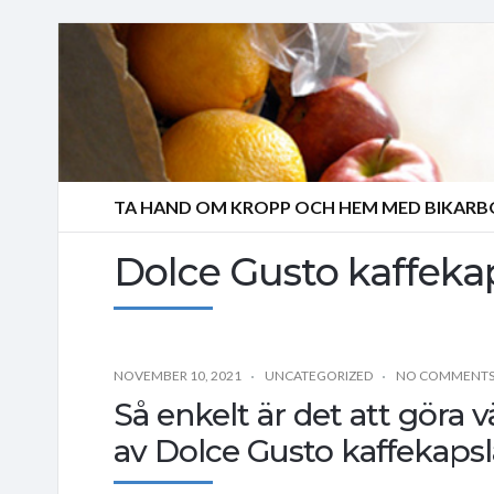
TA HAND OM KROPP OCH HEM MED BIKAR
Dolce Gusto kaffeka
NOVEMBER 10, 2021
UNCATEGORIZED
NO COMMENT
Så enkelt är det att göra
av Dolce Gusto kaffekapsl