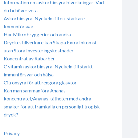
Information om askorbinsyra biverkningar: Vad
du behöver veta.
Askorbinsyra: Nyckeln till ett starkare
Immunförsvar
Hur Mikrobryggerier och andra
Dryckestillverkare kan Skapa Extra Inkomst
utan Stora Investeringskostnader
Koncentrat av Rabarber
C vitamin askorbinsyra: Nyckeln till starkt
immunförsvar och hälsa
Citronsyra för att rengöra glasytor
Kan man sammanföra Ananas-
koncentratet/Ananas-tätheten med andra
smaker för att framkalla en personligt tropisk
dryck?
Privacy