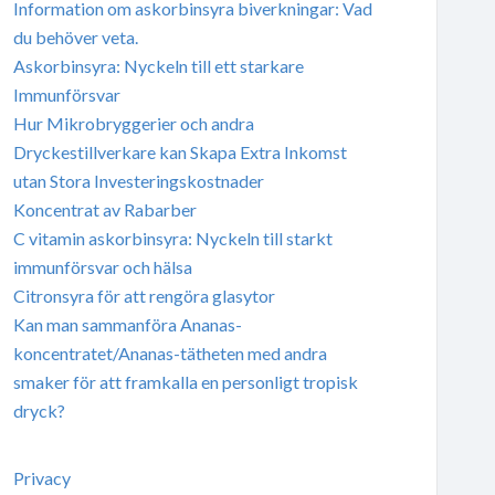
Information om askorbinsyra biverkningar: Vad
du behöver veta.
Askorbinsyra: Nyckeln till ett starkare
Immunförsvar
Hur Mikrobryggerier och andra
Dryckestillverkare kan Skapa Extra Inkomst
utan Stora Investeringskostnader
Koncentrat av Rabarber
C vitamin askorbinsyra: Nyckeln till starkt
immunförsvar och hälsa
Citronsyra för att rengöra glasytor
Kan man sammanföra Ananas-
koncentratet/Ananas-tätheten med andra
smaker för att framkalla en personligt tropisk
dryck?
Privacy