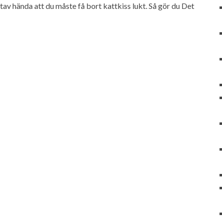
tav hända att du måste få bort kattkiss lukt. Så gör du Det