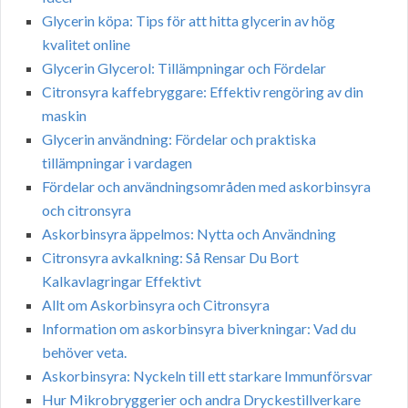
Glycerin köpa: Tips för att hitta glycerin av hög
kvalitet online
Glycerin Glycerol: Tillämpningar och Fördelar
Citronsyra kaffebryggare: Effektiv rengöring av din
maskin
Glycerin användning: Fördelar och praktiska
tillämpningar i vardagen
Fördelar och användningsområden med askorbinsyra
och citronsyra
Askorbinsyra äppelmos: Nytta och Användning
Citronsyra avkalkning: Så Rensar Du Bort
Kalkavlagringar Effektivt
Allt om Askorbinsyra och Citronsyra
Information om askorbinsyra biverkningar: Vad du
behöver veta.
Askorbinsyra: Nyckeln till ett starkare Immunförsvar
Hur Mikrobryggerier och andra Dryckestillverkare