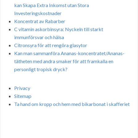
kan Skapa Extra Inkomst utan Stora
Investeringskostnader
Koncentrat av Rabarber
C vitamin askorbinsyra: Nyckeln till starkt
immunförsvar och hälsa
Citronsyra för att rengöra glasytor
Kan man sammanföra Ananas-koncentratet/Ananas-
tätheten med andra smaker för att framkalla en
personligt tropisk dryck?
Privacy
Sitemap
Ta hand om kropp och hem med bikarbonat i skafferiet