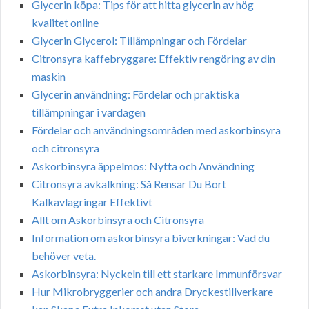
Glycerin köpa: Tips för att hitta glycerin av hög
kvalitet online
Glycerin Glycerol: Tillämpningar och Fördelar
Citronsyra kaffebryggare: Effektiv rengöring av din
maskin
Glycerin användning: Fördelar och praktiska
tillämpningar i vardagen
Fördelar och användningsområden med askorbinsyra
och citronsyra
Askorbinsyra äppelmos: Nytta och Användning
Citronsyra avkalkning: Så Rensar Du Bort
Kalkavlagringar Effektivt
Allt om Askorbinsyra och Citronsyra
Information om askorbinsyra biverkningar: Vad du
behöver veta.
Askorbinsyra: Nyckeln till ett starkare Immunförsvar
Hur Mikrobryggerier och andra Dryckestillverkare