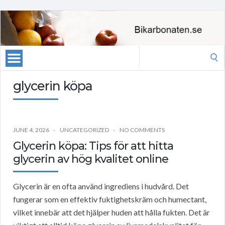
Search
for:
glycerin köpa
JUNE 4, 2026
UNCATEGORIZED
NO COMMENTS
Glycerin köpa: Tips för att hitta
glycerin av hög kvalitet online
Glycerin är en ofta använd ingrediens i hudvård. Det
fungerar som en effektiv fuktighetskräm och humectant,
vilket innebär att det hjälper huden att hålla fukten. Det är