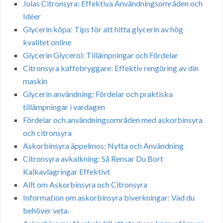
Julas Citronsyra: Effektiva Användningsområden och
Idéer
Glycerin köpa: Tips för att hitta glycerin av hög
kvalitet online
Glycerin Glycerol: Tillämpningar och Fördelar
Citronsyra kaffebryggare: Effektiv rengöring av din
maskin
Glycerin användning: Fördelar och praktiska
tillämpningar i vardagen
Fördelar och användningsområden med askorbinsyra
och citronsyra
Askorbinsyra äppelmos: Nytta och Användning
Citronsyra avkalkning: Så Rensar Du Bort
Kalkavlagringar Effektivt
Allt om Askorbinsyra och Citronsyra
Information om askorbinsyra biverkningar: Vad du
behöver veta.