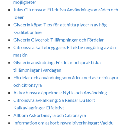
möjligheter
Julas Citronsyra: Effektiva Användningsområden och
Idéer
Glycerin köpa: Tips för att hitta glycerin av hög
kvalitet online
Glycerin Glycerol: Tillämpningar och Fördelar
Citronsyra kaffebryggare: Effektiv rengöring av din
maskin
Glycerin användning: Fördelar och praktiska
tillämpningar i vardagen
Fördelar och användningsområden med askorbinsyra
och citronsyra
Askorbinsyra äppelmos: Nytta och Användning
Citronsyra avkalkning: Så Rensar Du Bort
Kalkavlagringar Effektivt
Allt om Askorbinsyra och Citronsyra
Information om askorbinsyra biverkningar: Vad du