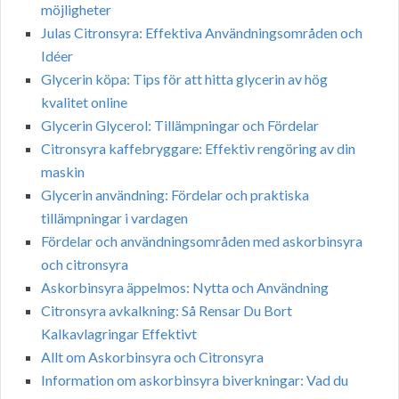
möjligheter
Julas Citronsyra: Effektiva Användningsområden och
Idéer
Glycerin köpa: Tips för att hitta glycerin av hög
kvalitet online
Glycerin Glycerol: Tillämpningar och Fördelar
Citronsyra kaffebryggare: Effektiv rengöring av din
maskin
Glycerin användning: Fördelar och praktiska
tillämpningar i vardagen
Fördelar och användningsområden med askorbinsyra
och citronsyra
Askorbinsyra äppelmos: Nytta och Användning
Citronsyra avkalkning: Så Rensar Du Bort
Kalkavlagringar Effektivt
Allt om Askorbinsyra och Citronsyra
Information om askorbinsyra biverkningar: Vad du