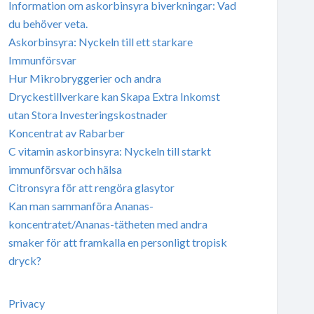
Information om askorbinsyra biverkningar: Vad
du behöver veta.
Askorbinsyra: Nyckeln till ett starkare
Immunförsvar
Hur Mikrobryggerier och andra
Dryckestillverkare kan Skapa Extra Inkomst
utan Stora Investeringskostnader
Koncentrat av Rabarber
C vitamin askorbinsyra: Nyckeln till starkt
immunförsvar och hälsa
Citronsyra för att rengöra glasytor
Kan man sammanföra Ananas-
koncentratet/Ananas-tätheten med andra
smaker för att framkalla en personligt tropisk
dryck?
Privacy