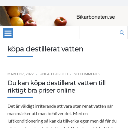
Search
for:
köpa destillerat vatten
MARCH 26, 2022
UNCATEGORIZED
NO COMMENTS
Du kan köpa destillerat vatten till
riktigt bra priser online
Det är väldigt irriterande att vara utan renat vatten när
man märker att man behöver det. Med en
luftkonditionering så kan du tillverka egen men då får du