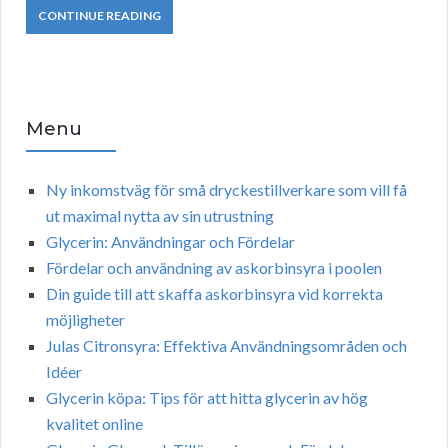
CONTINUE READING
Menu
Ny inkomstväg för små dryckestillverkare som vill få
ut maximal nytta av sin utrustning
Glycerin: Användningar och Fördelar
Fördelar och användning av askorbinsyra i poolen
Din guide till att skaffa askorbinsyra vid korrekta
möjligheter
Julas Citronsyra: Effektiva Användningsområden och
Idéer
Glycerin köpa: Tips för att hitta glycerin av hög
kvalitet online