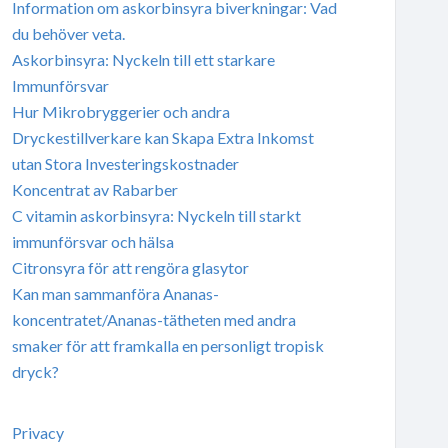
Information om askorbinsyra biverkningar: Vad
du behöver veta.
Askorbinsyra: Nyckeln till ett starkare
Immunförsvar
Hur Mikrobryggerier och andra
Dryckestillverkare kan Skapa Extra Inkomst
utan Stora Investeringskostnader
Koncentrat av Rabarber
C vitamin askorbinsyra: Nyckeln till starkt
immunförsvar och hälsa
Citronsyra för att rengöra glasytor
Kan man sammanföra Ananas-
koncentratet/Ananas-tätheten med andra
smaker för att framkalla en personligt tropisk
dryck?
Privacy