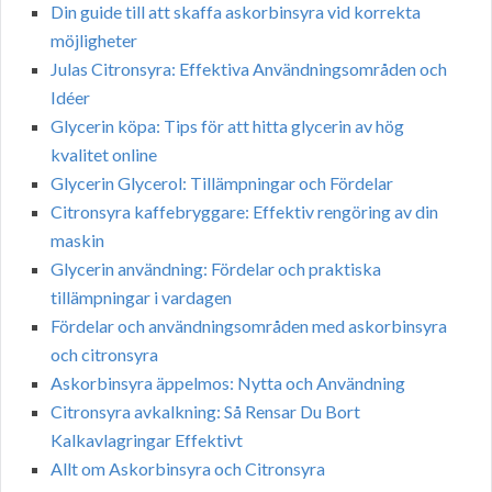
Din guide till att skaffa askorbinsyra vid korrekta
möjligheter
Julas Citronsyra: Effektiva Användningsområden och
Idéer
Glycerin köpa: Tips för att hitta glycerin av hög
kvalitet online
Glycerin Glycerol: Tillämpningar och Fördelar
Citronsyra kaffebryggare: Effektiv rengöring av din
maskin
Glycerin användning: Fördelar och praktiska
tillämpningar i vardagen
Fördelar och användningsområden med askorbinsyra
och citronsyra
Askorbinsyra äppelmos: Nytta och Användning
Citronsyra avkalkning: Så Rensar Du Bort
Kalkavlagringar Effektivt
Allt om Askorbinsyra och Citronsyra