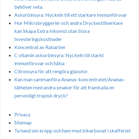
behöver veta.
Askorbinsyra: Nyckeln till ett starkare Immunförsvar
Hur Mikrobryggerier och andra Dryckestillverkare
kan Skapa Extra Inkomst utan Stora
Investeringskostnader
Koncentrat av Rabarber
C vitamin askorbinsyra: Nyckeln till starkt
immunförsvar och hälsa
Citronsyra för att rengöra glasytor
Kan man sammanföra Ananas-koncentratet/Ananas-
tätheten med andra smaker för att framkalla en
personligt tropisk dryck?
Privacy
Sitemap
Ta hand om kropp och hem med bikarbonat i skafferiet