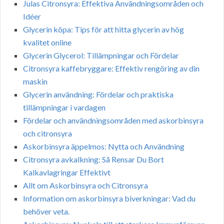
Julas Citronsyra: Effektiva Användningsområden och
Idéer
Glycerin köpa: Tips för att hitta glycerin av hög
kvalitet online
Glycerin Glycerol: Tillämpningar och Fördelar
Citronsyra kaffebryggare: Effektiv rengöring av din
maskin
Glycerin användning: Fördelar och praktiska
tillämpningar i vardagen
Fördelar och användningsområden med askorbinsyra
och citronsyra
Askorbinsyra äppelmos: Nytta och Användning
Citronsyra avkalkning: Så Rensar Du Bort
Kalkavlagringar Effektivt
Allt om Askorbinsyra och Citronsyra
Information om askorbinsyra biverkningar: Vad du
behöver veta.