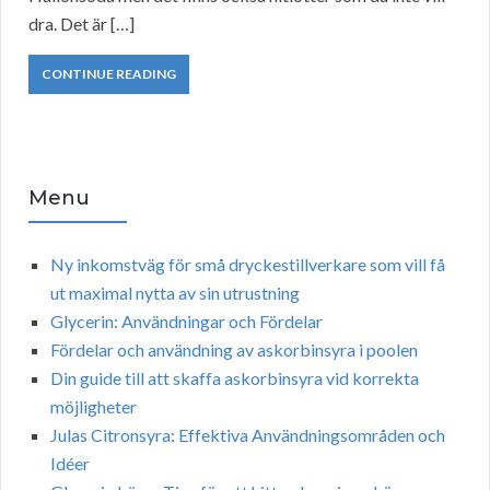
dra. Det är […]
CONTINUE READING
Menu
Ny inkomstväg för små dryckestillverkare som vill få
ut maximal nytta av sin utrustning
Glycerin: Användningar och Fördelar
Fördelar och användning av askorbinsyra i poolen
Din guide till att skaffa askorbinsyra vid korrekta
möjligheter
Julas Citronsyra: Effektiva Användningsområden och
Idéer