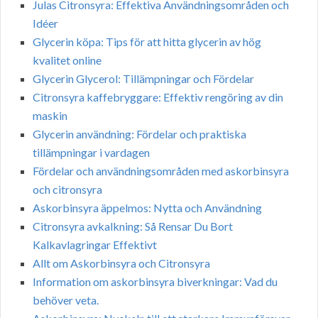
Julas Citronsyra: Effektiva Användningsområden och
Idéer
Glycerin köpa: Tips för att hitta glycerin av hög
kvalitet online
Glycerin Glycerol: Tillämpningar och Fördelar
Citronsyra kaffebryggare: Effektiv rengöring av din
maskin
Glycerin användning: Fördelar och praktiska
tillämpningar i vardagen
Fördelar och användningsområden med askorbinsyra
och citronsyra
Askorbinsyra äppelmos: Nytta och Användning
Citronsyra avkalkning: Så Rensar Du Bort
Kalkavlagringar Effektivt
Allt om Askorbinsyra och Citronsyra
Information om askorbinsyra biverkningar: Vad du
behöver veta.