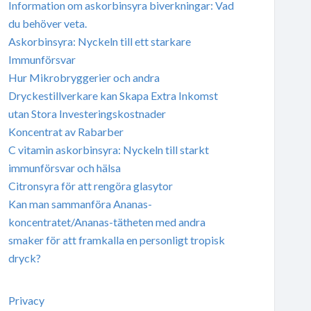
Information om askorbinsyra biverkningar: Vad
du behöver veta.
Askorbinsyra: Nyckeln till ett starkare
Immunförsvar
Hur Mikrobryggerier och andra
Dryckestillverkare kan Skapa Extra Inkomst
utan Stora Investeringskostnader
Koncentrat av Rabarber
C vitamin askorbinsyra: Nyckeln till starkt
immunförsvar och hälsa
Citronsyra för att rengöra glasytor
Kan man sammanföra Ananas-
koncentratet/Ananas-tätheten med andra
smaker för att framkalla en personligt tropisk
dryck?
Privacy