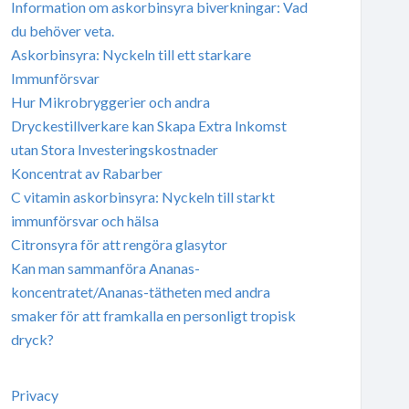
Information om askorbinsyra biverkningar: Vad
du behöver veta.
Askorbinsyra: Nyckeln till ett starkare
Immunförsvar
Hur Mikrobryggerier och andra
Dryckestillverkare kan Skapa Extra Inkomst
utan Stora Investeringskostnader
Koncentrat av Rabarber
C vitamin askorbinsyra: Nyckeln till starkt
immunförsvar och hälsa
Citronsyra för att rengöra glasytor
Kan man sammanföra Ananas-
koncentratet/Ananas-tätheten med andra
smaker för att framkalla en personligt tropisk
dryck?
Privacy