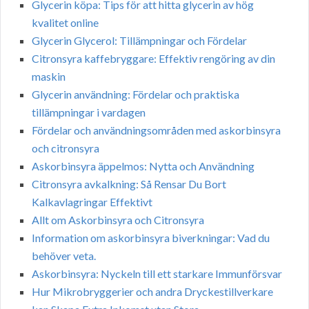
Glycerin köpa: Tips för att hitta glycerin av hög
kvalitet online
Glycerin Glycerol: Tillämpningar och Fördelar
Citronsyra kaffebryggare: Effektiv rengöring av din
maskin
Glycerin användning: Fördelar och praktiska
tillämpningar i vardagen
Fördelar och användningsområden med askorbinsyra
och citronsyra
Askorbinsyra äppelmos: Nytta och Användning
Citronsyra avkalkning: Så Rensar Du Bort
Kalkavlagringar Effektivt
Allt om Askorbinsyra och Citronsyra
Information om askorbinsyra biverkningar: Vad du
behöver veta.
Askorbinsyra: Nyckeln till ett starkare Immunförsvar
Hur Mikrobryggerier och andra Dryckestillverkare