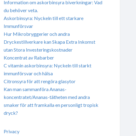
Information om askorbinsyra biverkningar: Vad
du behöver veta.
Askorbinsyra: Nyckeln till ett starkare
Immunförsvar
Hur Mikrobryggerier och andra
Dryckestillverkare kan Skapa Extra Inkomst
utan Stora Investeringskostnader
Koncentrat av Rabarber
C vitamin askorbinsyra: Nyckeln till starkt
immunförsvar och hälsa
Citronsyra för att rengöra glasytor
Kan man sammanföra Ananas-
koncentratet/Ananas-tätheten med andra
smaker för att framkalla en personligt tropisk
dryck?
Privacy