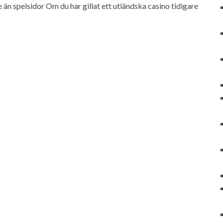
 än spelsidor Om du har gillat ett utländska casino tidigare