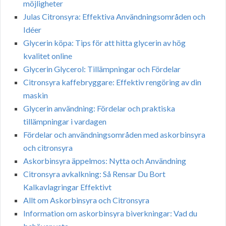
möjligheter
Julas Citronsyra: Effektiva Användningsområden och
Idéer
Glycerin köpa: Tips för att hitta glycerin av hög
kvalitet online
Glycerin Glycerol: Tillämpningar och Fördelar
Citronsyra kaffebryggare: Effektiv rengöring av din
maskin
Glycerin användning: Fördelar och praktiska
tillämpningar i vardagen
Fördelar och användningsområden med askorbinsyra
och citronsyra
Askorbinsyra äppelmos: Nytta och Användning
Citronsyra avkalkning: Så Rensar Du Bort
Kalkavlagringar Effektivt
Allt om Askorbinsyra och Citronsyra
Information om askorbinsyra biverkningar: Vad du