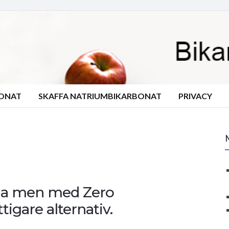
BONAT
SKAFFA NATRIUMBIKARBONAT
PRIVACY
ga men med Zero
tigare alternativ.