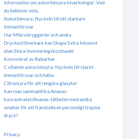
Information om askorbinsyra biverkningar: Vad
du behöver veta.
Askorbinsyra: Nyckeln till ett starkare
Immunförsvar
Hur Mikrobryggerier och andra
Dryckestillverkare kan Skapa Extra Inkomst
utan Stora Investeringskostnader
Koncentrat av Rabarber
C vitamin askorbinsyra: Nyckeln till starkt
immunförsvar och hälsa
Citronsyra för att rengöra glasytor
Kan man sammanföra Ananas-
koncentratet/Ananas-tätheten med andra
smaker för att framkalla en personligt tropisk
dryck?
Privacy