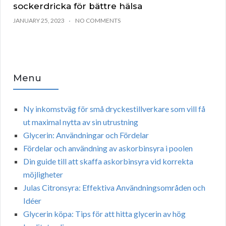
sockerdricka för bättre hälsa
JANUARY 25, 2023
NO COMMENTS
Menu
Ny inkomstväg för små dryckestillverkare som vill få
ut maximal nytta av sin utrustning
Glycerin: Användningar och Fördelar
Fördelar och användning av askorbinsyra i poolen
Din guide till att skaffa askorbinsyra vid korrekta
möjligheter
Julas Citronsyra: Effektiva Användningsområden och
Idéer
Glycerin köpa: Tips för att hitta glycerin av hög