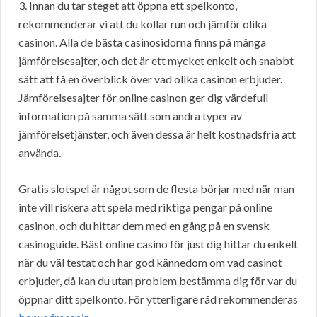
3. Innan du tar steget att öppna ett spelkonto,
rekommenderar vi att du kollar run och jämför olika
casinon. Alla de bästa casinosidorna finns på många
jämförelsesajter, och det är ett mycket enkelt och snabbt
sätt att få en överblick över vad olika casinon erbjuder.
Jämförelsesajter för online casinon ger dig värdefull
information på samma sätt som andra typer av
jämförelsetjänster, och även dessa är helt kostnadsfria att
använda.
Gratis slotspel är något som de flesta börjar med när man
inte vill riskera att spela med riktiga pengar på online
casinon, och du hittar dem med en gång på en svensk
casinoguide. Bäst online casino för just dig hittar du enkelt
när du väl testat och har god kännedom om vad casinot
erbjuder, då kan du utan problem bestämma dig för var du
öppnar ditt spelkonto. För ytterligare råd rekommenderas