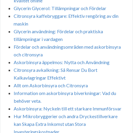
kvalitet online
Glycerin Glycerol: Tillämpningar och Fördelar
Citronsyra kaffebryggare: Effektiv rengöring av din
maskin
Glycerin användning: Fördelar och praktiska
tillämpningar i vardagen
Fördelar och användningsområden med askorbinsyra
och citronsyra
Askorbinsyra äppelmos: Nytta och Användning
Citronsyra avkalkning: Så Rensar Du Bort
Kalkavlagringar Effektivt
Allt om Askorbinsyra och Citronsyra
Information om askorbinsyra biverkningar: Vad du
behöver veta.
Askorbinsyra: Nyckeln till ett starkare Immunförsvar
Hur Mikrobryggerier och andra Dryckestillverkare
kan Skapa Extra Inkomst utan Stora
Investeringskostnader