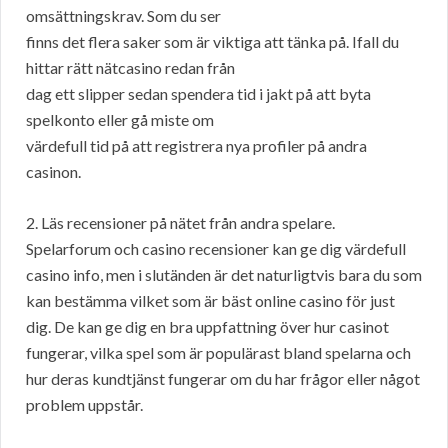
omsättningskrav. Som du ser
finns det flera saker som är viktiga att tänka på. Ifall du
hittar rätt nätcasino redan från
dag ett slipper sedan spendera tid i jakt på att byta
spelkonto eller gå miste om
värdefull tid på att registrera nya profiler på andra
casinon.
2. Läs recensioner på nätet från andra spelare.
Spelarforum och casino recensioner kan ge dig värdefull
casino info, men i slutänden är det naturligtvis bara du som
kan bestämma vilket som är bäst online casino för just
dig. De kan ge dig en bra uppfattning över hur casinot
fungerar, vilka spel som är populärast bland spelarna och
hur deras kundtjänst fungerar om du har frågor eller något
problem uppstår.