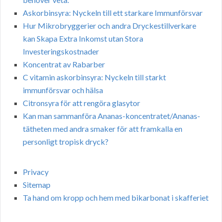
Askorbinsyra: Nyckeln till ett starkare Immunförsvar
Hur Mikrobryggerier och andra Dryckestillverkare
kan Skapa Extra Inkomst utan Stora
Investeringskostnader
Koncentrat av Rabarber
C vitamin askorbinsyra: Nyckeln till starkt
immunförsvar och hälsa
Citronsyra för att rengöra glasytor
Kan man sammanföra Ananas-koncentratet/Ananas-
tätheten med andra smaker för att framkalla en
personligt tropisk dryck?
Privacy
Sitemap
Ta hand om kropp och hem med bikarbonat i skafferiet