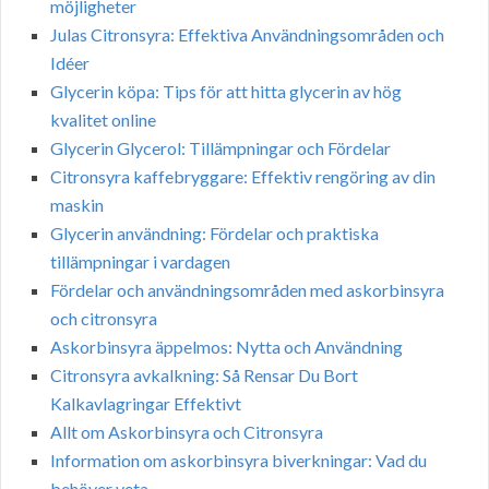
möjligheter
Julas Citronsyra: Effektiva Användningsområden och
Idéer
Glycerin köpa: Tips för att hitta glycerin av hög
kvalitet online
Glycerin Glycerol: Tillämpningar och Fördelar
Citronsyra kaffebryggare: Effektiv rengöring av din
maskin
Glycerin användning: Fördelar och praktiska
tillämpningar i vardagen
Fördelar och användningsområden med askorbinsyra
och citronsyra
Askorbinsyra äppelmos: Nytta och Användning
Citronsyra avkalkning: Så Rensar Du Bort
Kalkavlagringar Effektivt
Allt om Askorbinsyra och Citronsyra
Information om askorbinsyra biverkningar: Vad du
behöver veta.