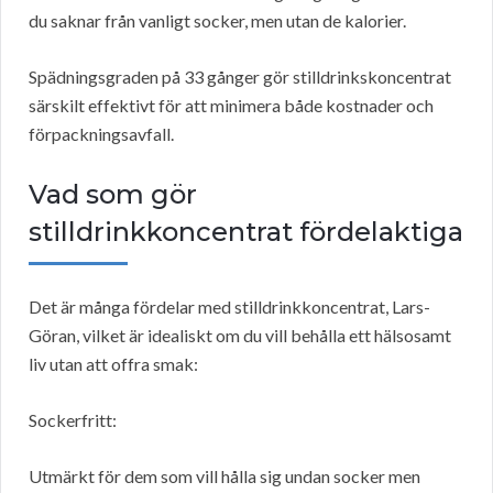
du saknar från vanligt socker, men utan de kalorier.
Spädningsgraden på 33 gånger gör stilldrinkskoncentrat
särskilt effektivt för att minimera både kostnader och
förpackningsavfall.
Vad som gör
stilldrinkkoncentrat fördelaktiga
Det är många fördelar med stilldrinkkoncentrat, Lars-
Göran, vilket är idealiskt om du vill behålla ett hälsosamt
liv utan att offra smak:
Sockerfritt:
Utmärkt för dem som vill hålla sig undan socker men