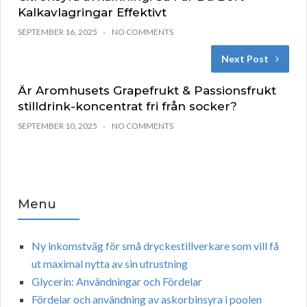
Kalkavlagringar Effektivt
SEPTEMBER 16, 2025
NO COMMENTS
Next Post
Är Aromhusets Grapefrukt & Passionsfrukt
stilldrink-koncentrat fri från socker?
SEPTEMBER 10, 2025
NO COMMENTS
Menu
Ny inkomstväg för små dryckestillverkare som vill få
ut maximal nytta av sin utrustning
Glycerin: Användningar och Fördelar
Fördelar och användning av askorbinsyra i poolen