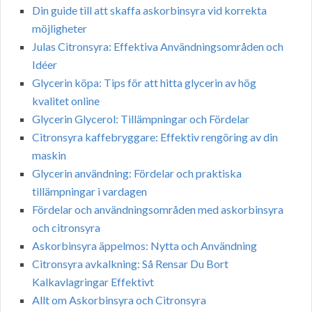
Din guide till att skaffa askorbinsyra vid korrekta
möjligheter
Julas Citronsyra: Effektiva Användningsområden och
Idéer
Glycerin köpa: Tips för att hitta glycerin av hög
kvalitet online
Glycerin Glycerol: Tillämpningar och Fördelar
Citronsyra kaffebryggare: Effektiv rengöring av din
maskin
Glycerin användning: Fördelar och praktiska
tillämpningar i vardagen
Fördelar och användningsområden med askorbinsyra
och citronsyra
Askorbinsyra äppelmos: Nytta och Användning
Citronsyra avkalkning: Så Rensar Du Bort
Kalkavlagringar Effektivt
Allt om Askorbinsyra och Citronsyra