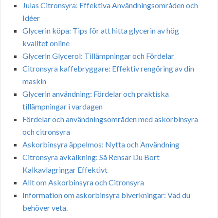
Julas Citronsyra: Effektiva Användningsområden och
Idéer
Glycerin köpa: Tips för att hitta glycerin av hög
kvalitet online
Glycerin Glycerol: Tillämpningar och Fördelar
Citronsyra kaffebryggare: Effektiv rengöring av din
maskin
Glycerin användning: Fördelar och praktiska
tillämpningar i vardagen
Fördelar och användningsområden med askorbinsyra
och citronsyra
Askorbinsyra äppelmos: Nytta och Användning
Citronsyra avkalkning: Så Rensar Du Bort
Kalkavlagringar Effektivt
Allt om Askorbinsyra och Citronsyra
Information om askorbinsyra biverkningar: Vad du
behöver veta.