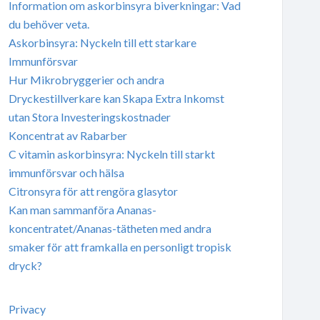
Information om askorbinsyra biverkningar: Vad
du behöver veta.
Askorbinsyra: Nyckeln till ett starkare
Immunförsvar
Hur Mikrobryggerier och andra
Dryckestillverkare kan Skapa Extra Inkomst
utan Stora Investeringskostnader
Koncentrat av Rabarber
C vitamin askorbinsyra: Nyckeln till starkt
immunförsvar och hälsa
Citronsyra för att rengöra glasytor
Kan man sammanföra Ananas-
koncentratet/Ananas-tätheten med andra
smaker för att framkalla en personligt tropisk
dryck?
Privacy