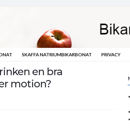
BONAT
SKAFFA NATRIUMBIKARBONAT
PRIVACY
rinken en bra
ter motion?