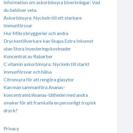
Information om askorbinsyra biverkningar: Vad
du behöver veta.
Askorbinsyra: Nyckeln till ett starkare
Immunförsvar
Hur Mikrobryggerier och andra
Dryckestillverkare kan Skapa Extra Inkomst
utan Stora Investeringskostnader
Koncentrat av Rabarber
C vitamin askorbinsyra: Nyckeln till starkt
immunförsvar och hälsa
Citronsyra för att rengöra glasytor
Kan man sammanföra Ananas-
koncentratet/Ananas-tätheten med andra
smaker för att framkalla en personligt tropisk
dryck?
Privacy