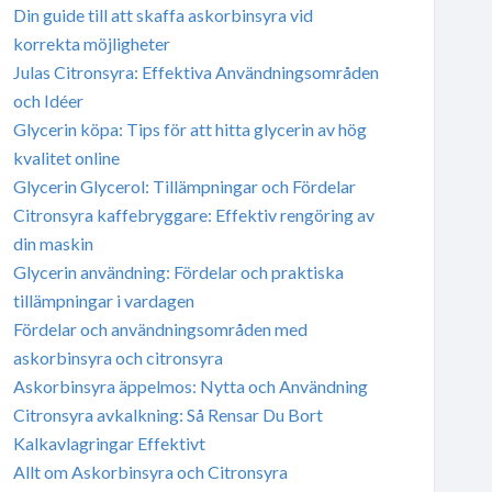
Din guide till att skaffa askorbinsyra vid
korrekta möjligheter
Julas Citronsyra: Effektiva Användningsområden
och Idéer
Glycerin köpa: Tips för att hitta glycerin av hög
kvalitet online
Glycerin Glycerol: Tillämpningar och Fördelar
Citronsyra kaffebryggare: Effektiv rengöring av
din maskin
Glycerin användning: Fördelar och praktiska
tillämpningar i vardagen
Fördelar och användningsområden med
askorbinsyra och citronsyra
Askorbinsyra äppelmos: Nytta och Användning
Citronsyra avkalkning: Så Rensar Du Bort
Kalkavlagringar Effektivt
Allt om Askorbinsyra och Citronsyra