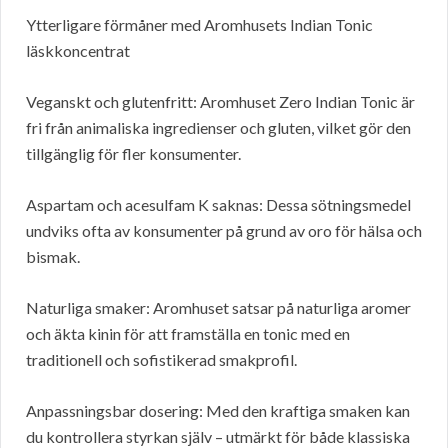
Ytterligare förmåner med Aromhusets Indian Tonic
läskkoncentrat
Veganskt och glutenfritt: Aromhuset Zero Indian Tonic är
fri från animaliska ingredienser och gluten, vilket gör den
tillgänglig för fler konsumenter.
Aspartam och acesulfam K saknas: Dessa sötningsmedel
undviks ofta av konsumenter på grund av oro för hälsa och
bismak.
Naturliga smaker: Aromhuset satsar på naturliga aromer
och äkta kinin för att framställa en tonic med en
traditionell och sofistikerad smakprofil.
Anpassningsbar dosering: Med den kraftiga smaken kan
du kontrollera styrkan själv – utmärkt för både klassiska