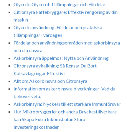
Glycerin Glycerol: Tillämpningar och Fördelar
Citronsyra kaffebryggare: Effektiv rengöring av din
maskin
Glycerin användning: Fördelar och praktiska
tillämpningar i vardagen
Fördelar och användningsområden med askorbinsyra
och citronsyra
Askorbinsyra äppelmos: Nytta och Användning
Citronsyra avkalkning: Så Rensar Du Bort
Kalkavlagringar Effektivt
Allt om Askorbinsyra och Citronsyra
Information om askorbinsyra biverkningar: Vad du
behöver veta.
Askorbinsyra: Nyckeln till ett starkare Immunförsvar
Hur Mikrobryggerier och andra Dryckestillverkare
kan Skapa Extra Inkomst utan Stora
Investeringskostnader