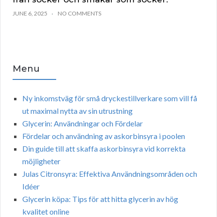
JUNE 6, 2025
NO COMMENTS
Menu
Ny inkomstväg för små dryckestillverkare som vill få
ut maximal nytta av sin utrustning
Glycerin: Användningar och Fördelar
Fördelar och användning av askorbinsyra i poolen
Din guide till att skaffa askorbinsyra vid korrekta
möjligheter
Julas Citronsyra: Effektiva Användningsområden och
Idéer
Glycerin köpa: Tips för att hitta glycerin av hög
kvalitet online