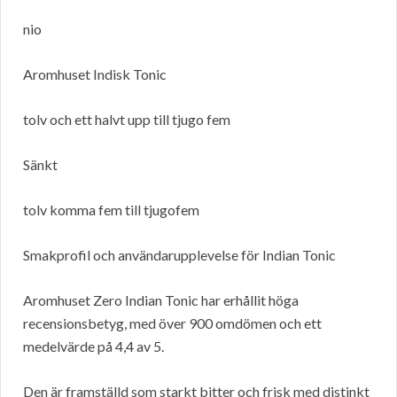
nio
Aromhuset Indisk Tonic
tolv och ett halvt upp till tjugo fem
Sänkt
tolv komma fem till tjugofem
Smakprofil och användarupplevelse för Indian Tonic
Aromhuset Zero Indian Tonic har erhållit höga
recensionsbetyg, med över 900 omdömen och ett
medelvärde på 4,4 av 5.
Den är framställd som starkt bitter och frisk med distinkt